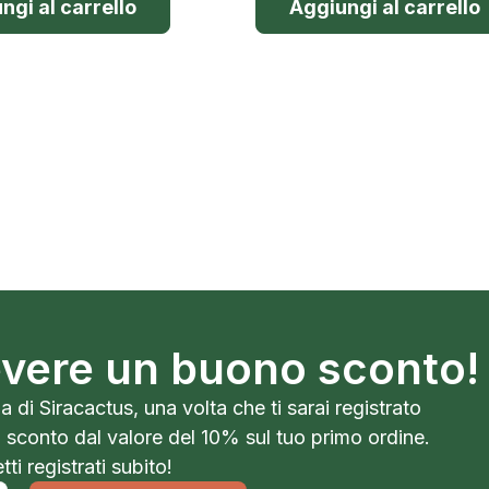
ngi al carrello
Aggiungi al carrello
cevere un buono sconto!
a di Siracactus, una volta che ti sarai registrato
o sconto dal valore del 10% sul tuo primo ordine.
ti registrati subito!