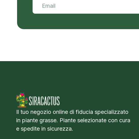
Il tuo negozio online di fiducia specializzato
in piante grasse. Piante selezionate con cura
e spedite in sicurezza.