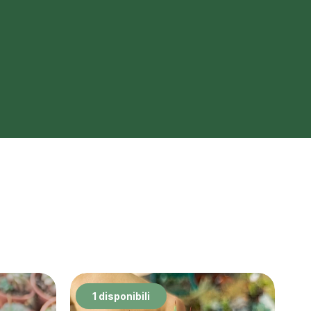
1 disponibili