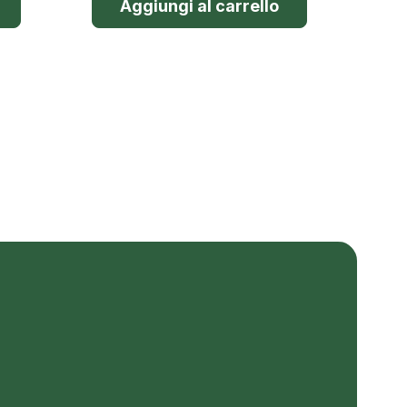
Aggiungi al carrello