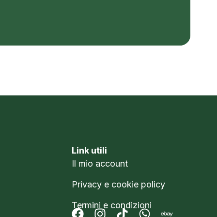
Link utili
Il mio account
Privacy e cookie policy
Termini e condizioni