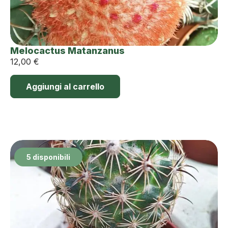
Melocactus Matanzanus
12,00
€
Aggiungi al carrello
5 disponibili