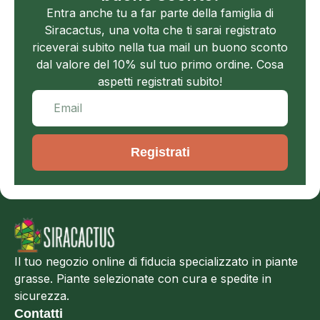
Entra anche tu a far parte della famiglia di
Siracactus, una volta che ti sarai registrato
riceverai subito nella tua mail un buono sconto
dal valore del 10% sul tuo primo ordine. Cosa
aspetti registrati subito!
Registrati
Il tuo negozio online di fiducia specializzato in piante
grasse. Piante selezionate con cura e spedite in
sicurezza.
Contatti