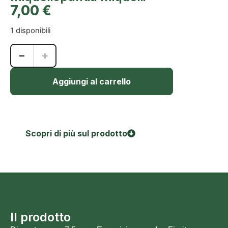
7,00
€
1 disponibili
−
+
Aggiungi al carrello
Scopri di più sul prodotto
Il prodotto