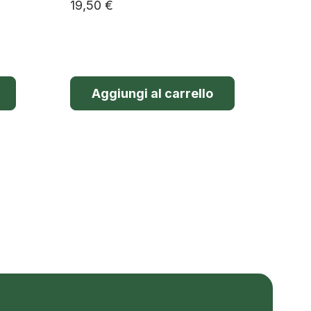
19,50
€
Aggiungi al carrello