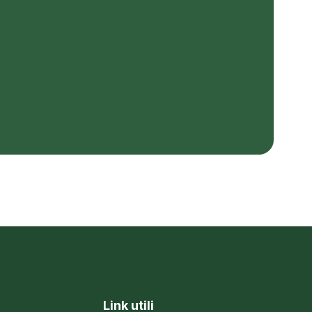
Link utili