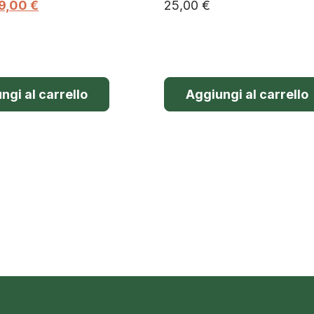
9,00
€
25,00
€
ngi al carrello
Aggiungi al carrello