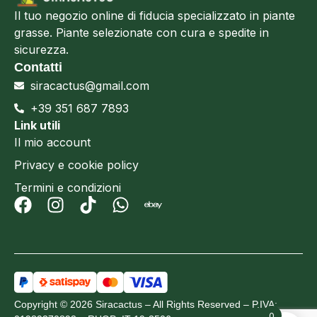
Il tuo negozio online di fiducia specializzato in piante
grasse. Piante selezionate con cura e spedite in
sicurezza.
Contatti
siracactus@gmail.com
+39 351 687 7893
Link utili
Il mio account
Privacy e cookie policy
Termini e condizioni
Copyright © 2026 Siracactus – All Rights Reserved – P.IVA:
0