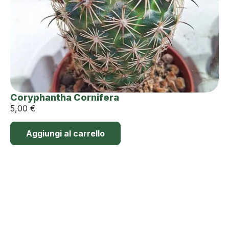
Coryphantha Cornifera
5,00
€
Aggiungi al carrello