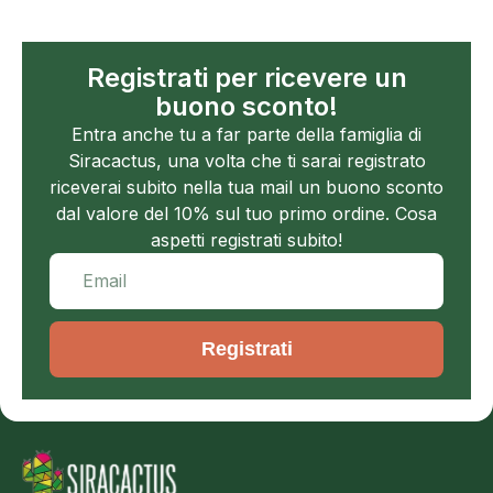
Registrati per ricevere un
buono sconto!
Entra anche tu a far parte della famiglia di
Siracactus, una volta che ti sarai registrato
riceverai subito nella tua mail un buono sconto
dal valore del 10% sul tuo primo ordine. Cosa
aspetti registrati subito!
Registrati