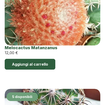
Melocactus Matanzanus
12,00
€
Aggiungi al carrello
5 disponibili