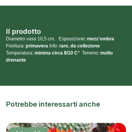
Il prodotto
Diametro vaso 10,5 cm. Esposizione:
mezz’ombra
Fioritura:
primavera
Info:
rare, da collezione
Temperatura:
minima circa 8/10 C°
Terreno:
molto
drenante
Potrebbe interessarti anche