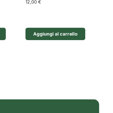
12,00
€
Aggiungi al carrello