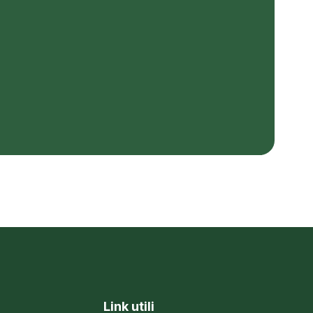
Link utili