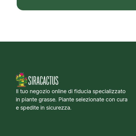
Il tuo negozio online di fiducia specializzato
in piante grasse. Piante selezionate con cura
e spedite in sicurezza.