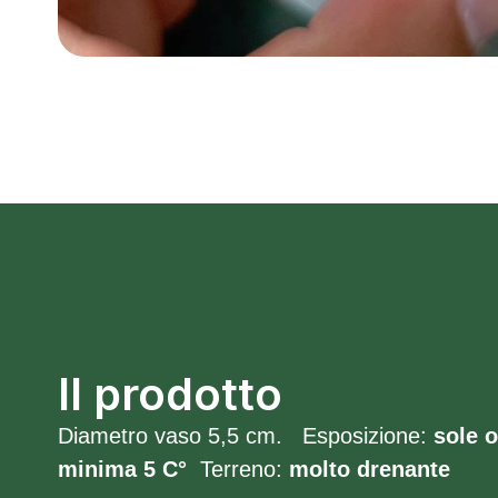
Il prodotto
Diametro vaso 5,5 cm. Esposizione:
sole 
minima 5 C°
Terreno:
molto
drenante