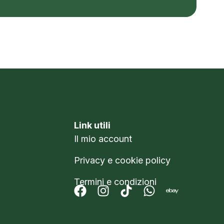
Link utili
Il mio account
Privacy e cookie policy
Termini e condizioni