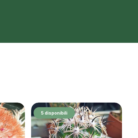
5 disponibili