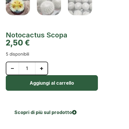
Notocactus Scopa
2,50
€
5 disponibili
−
+
Aggiungi al carrello
Scopri di più sul prodotto