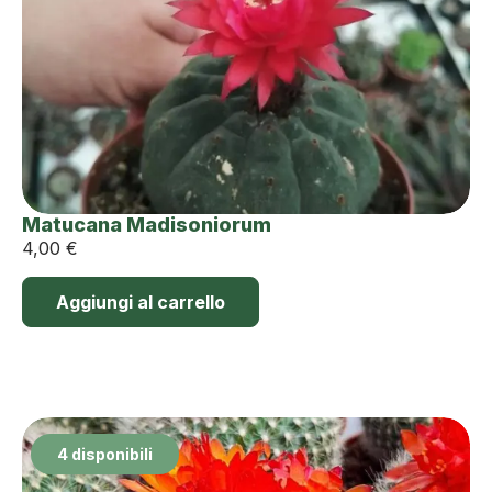
Matucana Madisoniorum
4,00
€
Aggiungi al carrello
4 disponibili