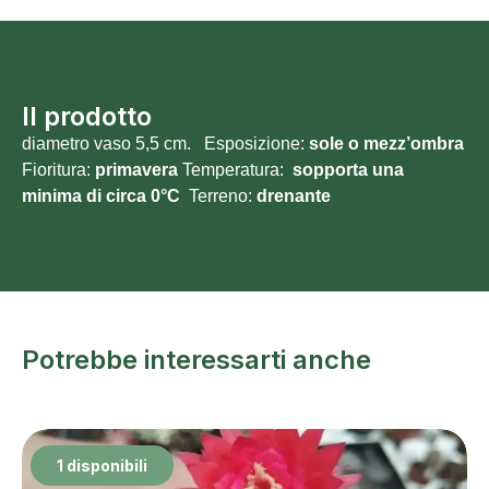
Il prodotto
diametro vaso 5,5 cm. Esposizione:
sole o mezz’ombra
Fioritura:
primavera
Temperatura:
sopporta una
minima di circa 0°C
Terreno:
drenante
Potrebbe interessarti anche
1 disponibili