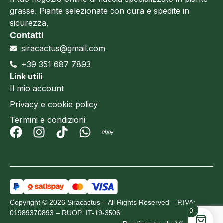
grasse. Piante selezionate con cura e spedite in
sicurezza.
Contatti
siracactus@gmail.com
+39 351 687 7893
Link utili
Il mio account
Privacy e cookie policy
Termini e condizioni
Copyright © 2026 Siracactus – All Rights Reserved – P.IVA:
0
01989370893 – RUOP: IT-19-3506