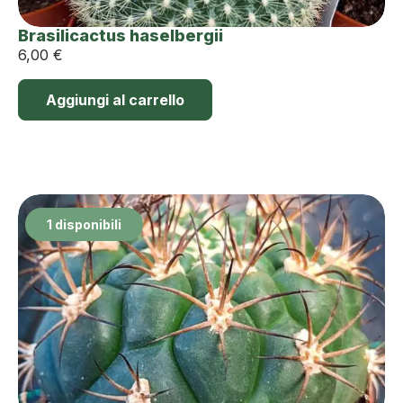
Brasilicactus haselbergii
6,00
€
Aggiungi al carrello
1 disponibili