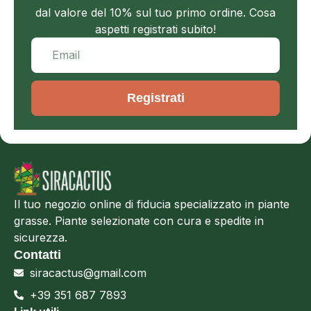
dal valore del 10% sul tuo primo ordine. Cosa
aspetti registrati subito!
Registrati
Il tuo negozio online di fiducia specializzato in piante
grasse. Piante selezionate con cura e spedite in
sicurezza.
Contatti
siracactus@gmail.com
+39 351 687 7893