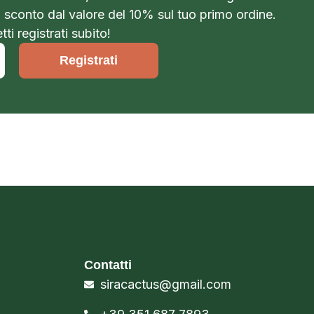
o sconto dal valore del 10% sul tuo primo ordine.
ti registrati subito!
Registrati
Contatti
siracactus@gmail.com