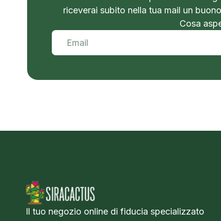
riceverai subito nella tua mail un buon
Cosa aspet
Il tuo negozio online di fiducia specializzato