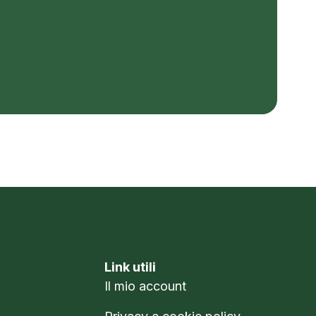
Link utili
Il mio account