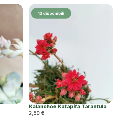
12 disponibili
Kalanchoe Katapifa Tarantula
2,50
€