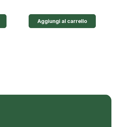
Aggiungi al carrello