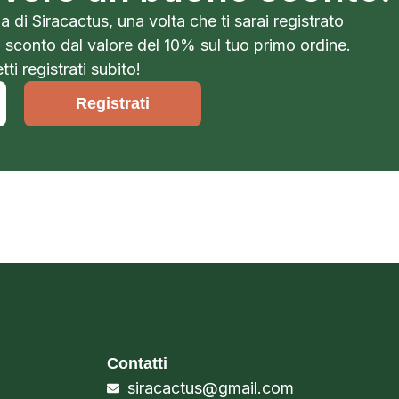
a di Siracactus, una volta che ti sarai registrato
o sconto dal valore del 10% sul tuo primo ordine.
ti registrati subito!
Registrati
Contatti
siracactus@gmail.com