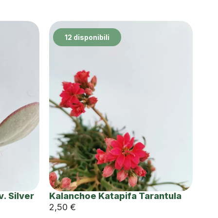
12 disponibili
. Silver
Kalanchoe Katapifa Tarantula
2,50
€