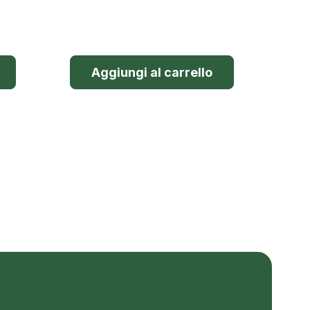
Aggiungi al carrello