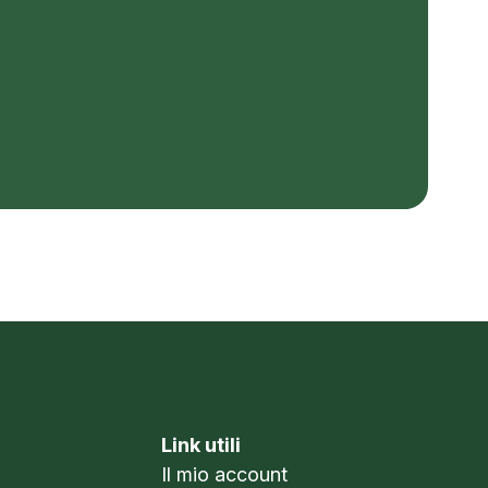
Link utili
Il mio account