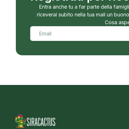
Entra anche tu a far parte della famigli
riceverai subito nella tua mail un buon
Cosa aspet