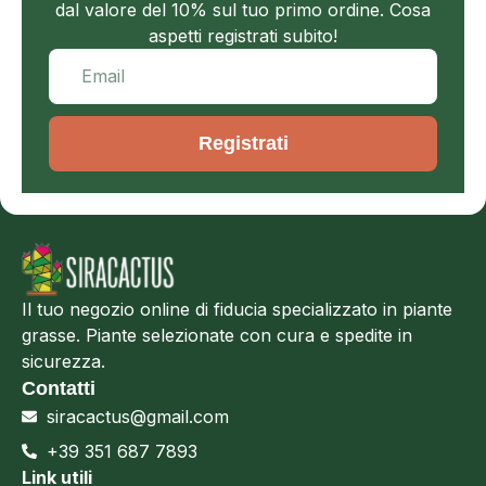
dal valore del 10% sul tuo primo ordine. Cosa
aspetti registrati subito!
Registrati
Il tuo negozio online di fiducia specializzato in piante
grasse. Piante selezionate con cura e spedite in
sicurezza.
Contatti
siracactus@gmail.com
+39 351 687 7893
Link utili