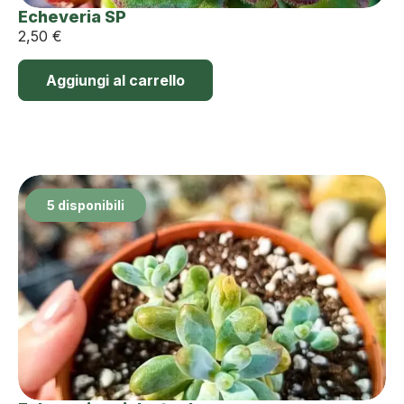
Echeveria SP
2,50
€
Aggiungi al carrello
5 disponibili