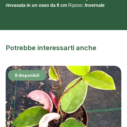
rinvasata in un vaso da 8 cm
Riposo:
Invernale
Potrebbe interessarti anche
8 disponibili