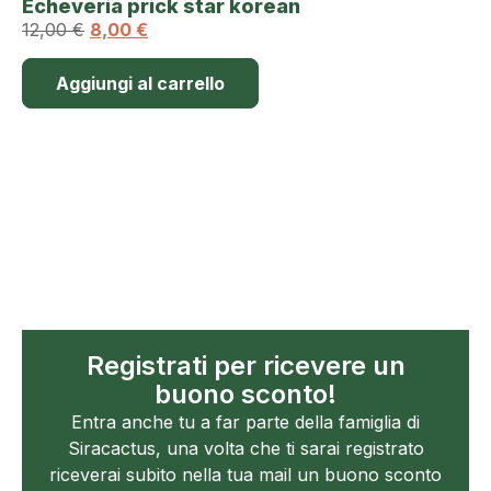
Echeveria prick star korean
12,00
€
8,00
€
Aggiungi al carrello
Registrati per ricevere un
buono sconto!
Entra anche tu a far parte della famiglia di
Siracactus, una volta che ti sarai registrato
riceverai subito nella tua mail un buono sconto