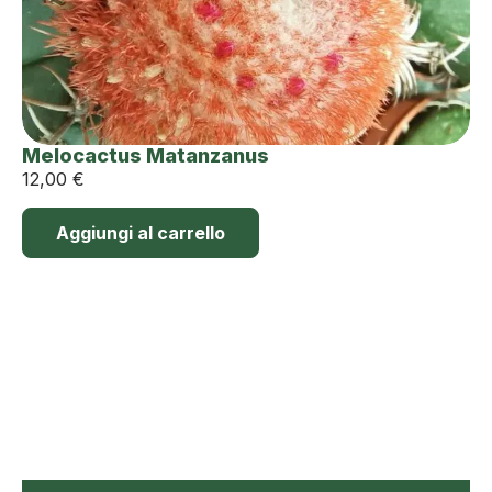
Melocactus Matanzanus
12,00
€
Aggiungi al carrello