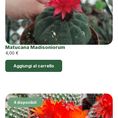
Matucana Madisoniorum
4,00
€
Aggiungi al carrello
4 disponibili