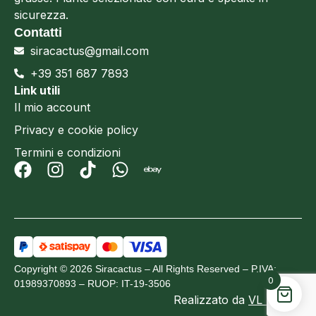
sicurezza.
Contatti
siracactus@gmail.com
+39 351 687 7893
Link utili
Il mio account
Privacy e cookie policy
Termini e condizioni
Copyright © 2026 Siracactus – All Rights Reserved – P.IVA:
0
01989370893 – RUOP: IT-19-3506
Realizzato da
VL Design