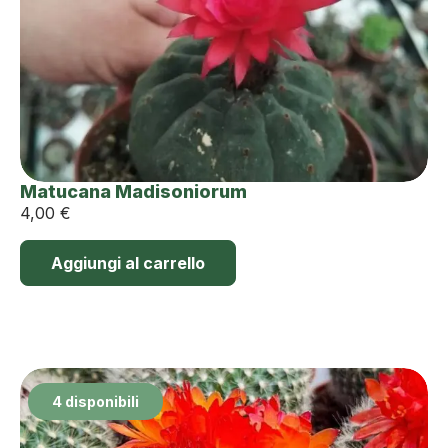
Matucana Madisoniorum
4,00
€
Aggiungi al carrello
4 disponibili