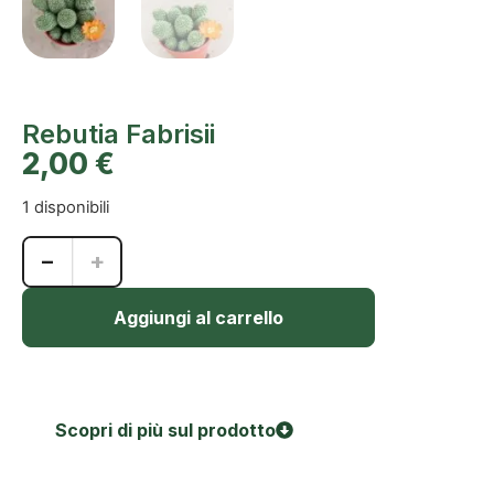
Rebutia Fabrisii
2,00
€
1 disponibili
−
+
Aggiungi al carrello
Scopri di più sul prodotto