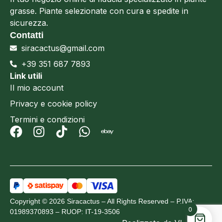
grasse. Piante selezionate con cura e spedite in
sicurezza.
Contatti
siracactus@gmail.com
+39 351 687 7893
Link utili
Il mio account
Privacy e cookie policy
Termini e condizioni
Copyright © 2026 Siracactus – All Rights Reserved – P.IVA:
0
01989370893 – RUOP: IT-19-3506