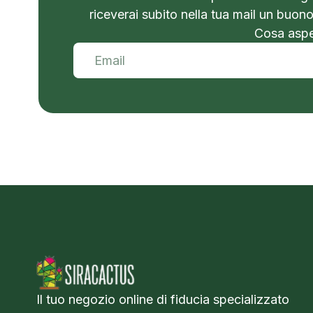
riceverai subito nella tua mail un buon
Cosa aspet
Il tuo negozio online di fiducia specializzato