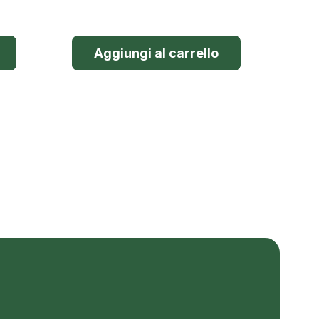
Aggiungi al carrello