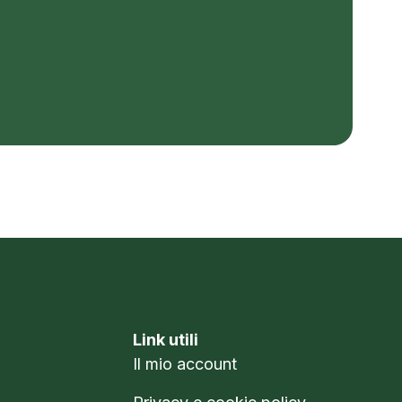
Link utili
Il mio account