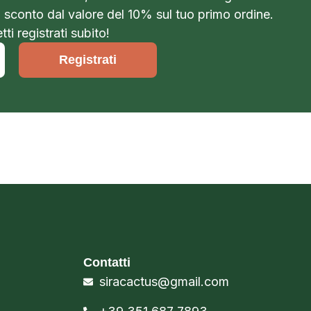
o sconto dal valore del 10% sul tuo primo ordine.
ti registrati subito!
Registrati
Contatti
siracactus@gmail.com