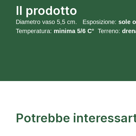
Il prodotto
Diametro vaso 5,5 cm. Esposizione:
sole o
Temperatura:
minima 5/6
C°
Terreno:
dren
Potrebbe interessar