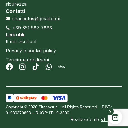
sicurezza.
Contatti
siracactus@gmail.com
+39 351 687 7893
Link utili
Il mio account
Privacy e cookie policy
Termini e condizioni
Copyright © 2026 Siracactus – All Rights Reserved – P.IVA:
0
01989370893 – RUOP: IT-19-3506
Realizzato da
VL Design