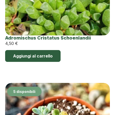
Adromischus Cristatus Schoenlandii
4,50
€
Aggiungi al carrello
5 disponibili