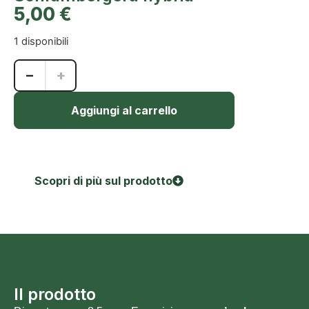
5,00
€
1 disponibili
−
+
Aggiungi al carrello
Scopri di più sul prodotto
Il prodotto