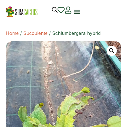
Home
/
Succulente
/ Schlumbergera hybrid