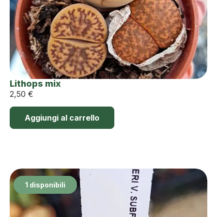
Lithops mix
2,50
€
Aggiungi al carrello
1 disponibili