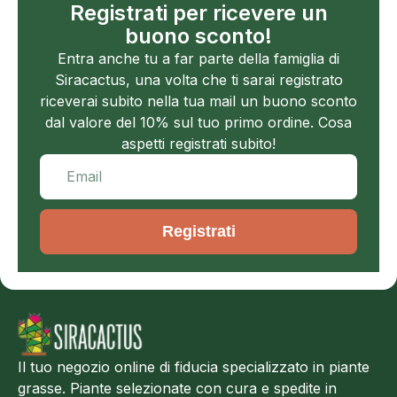
Registrati per ricevere un
buono sconto!
Entra anche tu a far parte della famiglia di
Siracactus, una volta che ti sarai registrato
riceverai subito nella tua mail un buono sconto
dal valore del 10% sul tuo primo ordine. Cosa
aspetti registrati subito!
Registrati
Il tuo negozio online di fiducia specializzato in piante
grasse. Piante selezionate con cura e spedite in