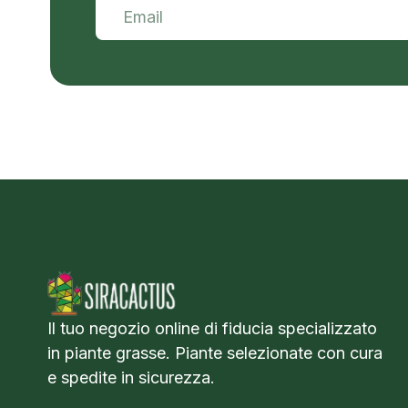
Il tuo negozio online di fiducia specializzato
in piante grasse. Piante selezionate con cura
e spedite in sicurezza.