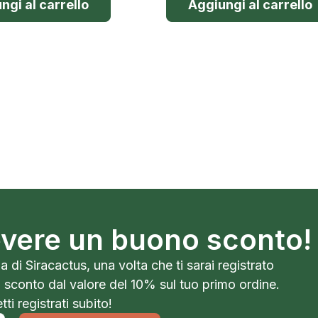
ngi al carrello
Aggiungi al carrello
cevere un buono sconto!
a di Siracactus, una volta che ti sarai registrato
o sconto dal valore del 10% sul tuo primo ordine.
ti registrati subito!