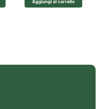
Aggiungi al carrello