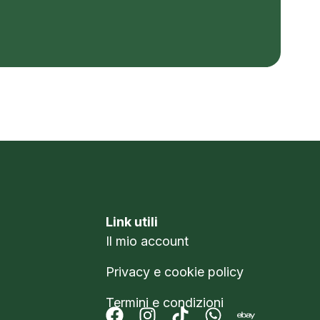
Link utili
Il mio account
Privacy e cookie policy
Termini e condizioni