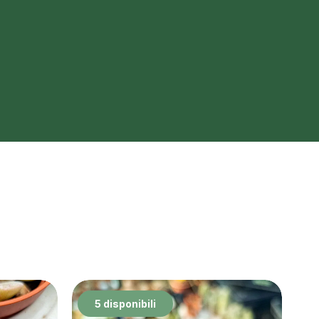
5 disponibili