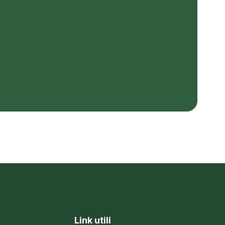
Link utili