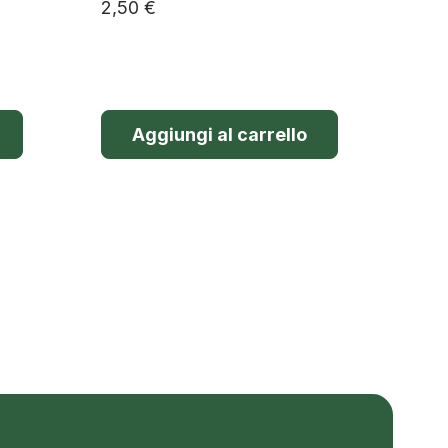
2,50
€
Aggiungi al carrello