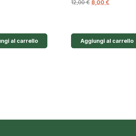
12,00
€
8,00
€
ngi al carrello
Aggiungi al carrello