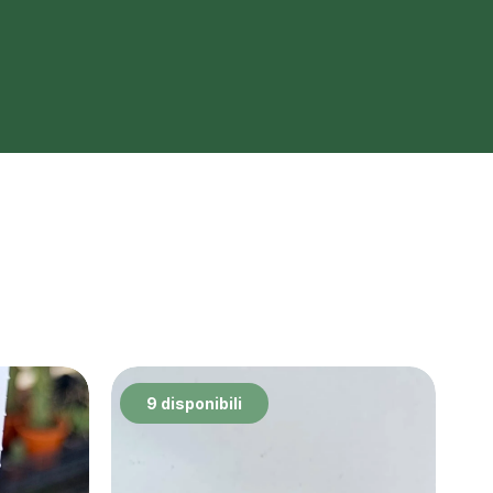
9 disponibili