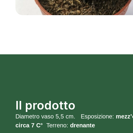
Il prodotto
Diametro vaso 5,5 cm. Esposizione:
mezz’
circa 7 C°
Terreno:
drenante