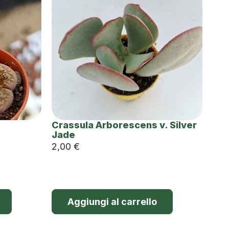
Crassula Arborescens v. Silver
Jade
2,00
€
Aggiungi al carrello