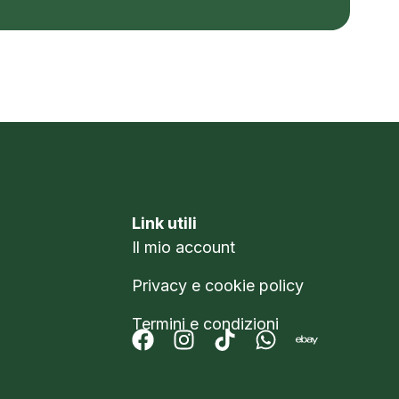
Link utili
Il mio account
Privacy e cookie policy
Termini e condizioni