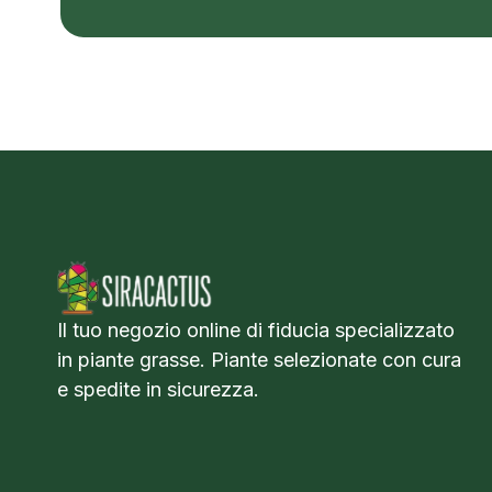
Il tuo negozio online di fiducia specializzato
in piante grasse. Piante selezionate con cura
e spedite in sicurezza.