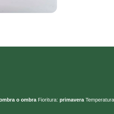
ombra o ombra
Fioritura:
primavera
Temperatura