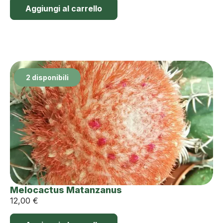
Aggiungi al carrello
2 disponibili
Melocactus Matanzanus
12,00
€