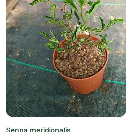
Senna meridionalis