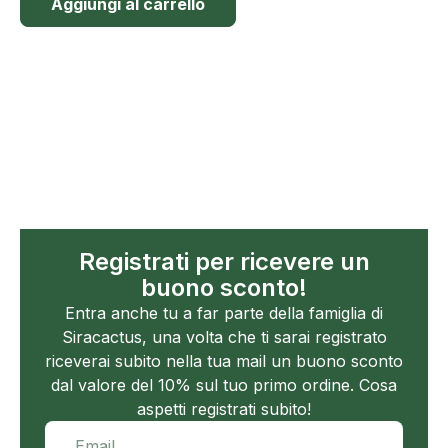
Aggiungi al carrello
Registrati per ricevere un
buono sconto!
Entra anche tu a far parte della famiglia di
Siracactus, una volta che ti sarai registrato
riceverai subito nella tua mail un buono sconto
dal valore del 10% sul tuo primo ordine. Cosa
aspetti registrati subito!