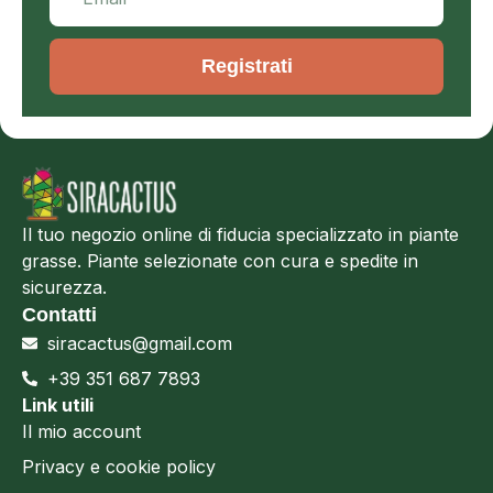
Registrati
Il tuo negozio online di fiducia specializzato in piante
grasse. Piante selezionate con cura e spedite in
sicurezza.
Contatti
siracactus@gmail.com
+39 351 687 7893
Link utili
Il mio account
Privacy e cookie policy