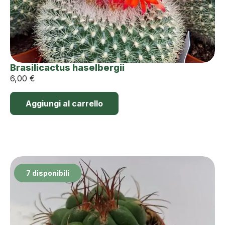
Brasilicactus haselbergii
6,00
€
Aggiungi al carrello
7 disponibili