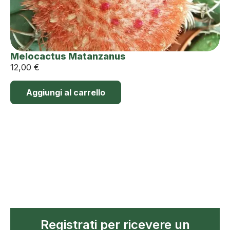
Melocactus Matanzanus
12,00
€
Aggiungi al carrello
Registrati per ricevere un