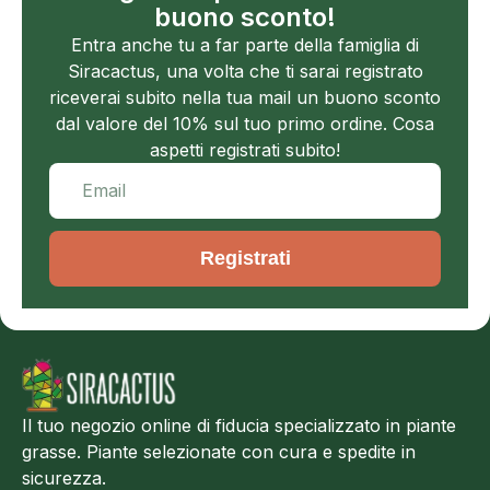
buono sconto!
Entra anche tu a far parte della famiglia di
Siracactus, una volta che ti sarai registrato
riceverai subito nella tua mail un buono sconto
dal valore del 10% sul tuo primo ordine. Cosa
aspetti registrati subito!
Registrati
Il tuo negozio online di fiducia specializzato in piante
grasse. Piante selezionate con cura e spedite in
sicurezza.