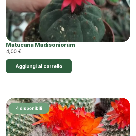
Matucana Madisoniorum
4,00
€
Aggiungi al carrello
4 disponibili