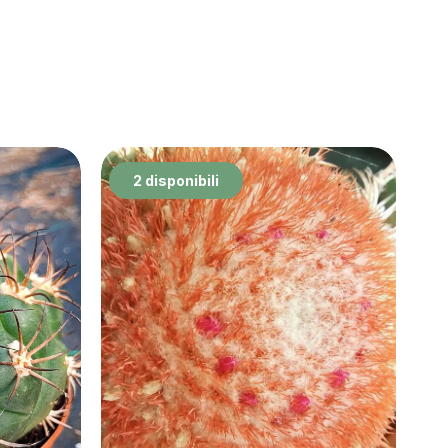
2 disponibili