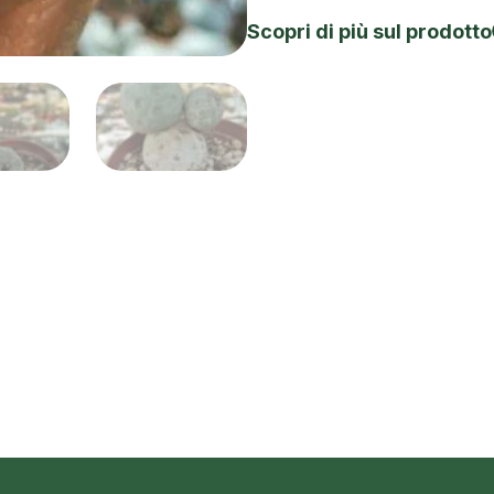
Scopri di più sul prodotto