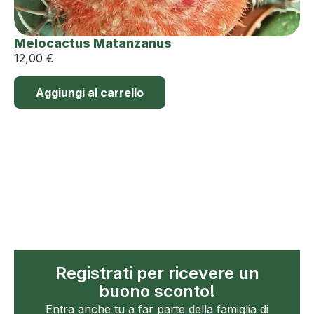
Melocactus Matanzanus
12,00
€
Aggiungi al carrello
Registrati per ricevere un
buono sconto!
Entra anche tu a far parte della famiglia di