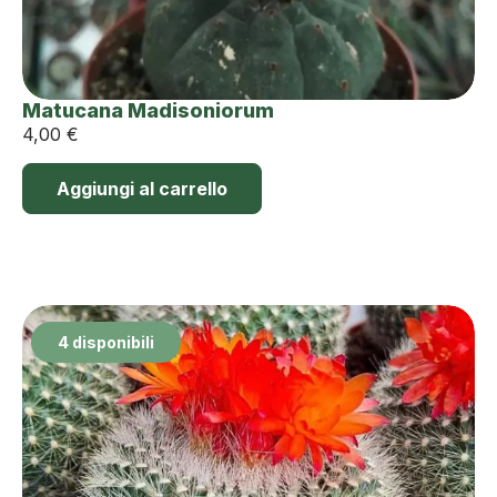
Matucana Madisoniorum
4,00
€
Aggiungi al carrello
4 disponibili