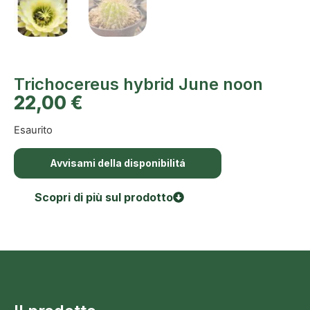
Trichocereus hybrid June noon
22,00
€
Esaurito
Avvisami della disponibilitá
Scopri di più sul prodotto