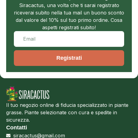
Siracactus, una volta che ti sarai registrato
riceverai subito nella tua mail un buono sconto
dal valore del 10% sul tuo primo ordine. Cosa
aspetti registrati subito!
Registrati
Il tuo negozio online di fiducia specializzato in piante
grasse. Piante selezionate con cura e spedite in
sicurezza.
Contatti
siracactus@gmail.com