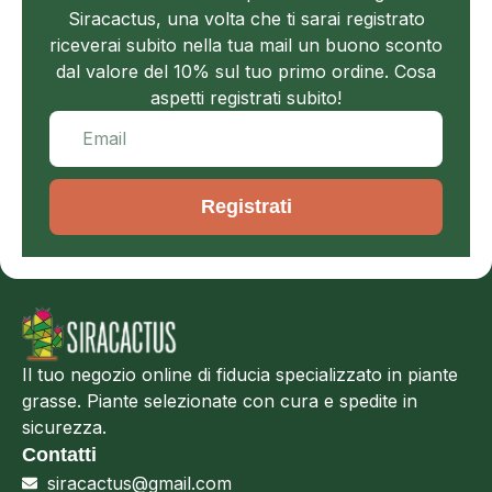
Siracactus, una volta che ti sarai registrato
riceverai subito nella tua mail un buono sconto
dal valore del 10% sul tuo primo ordine. Cosa
aspetti registrati subito!
Registrati
Il tuo negozio online di fiducia specializzato in piante
grasse. Piante selezionate con cura e spedite in
sicurezza.
Contatti
siracactus@gmail.com