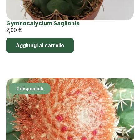
Gymnocalycium Saglionis
2,00
€
Aggiungi al carrello
2 disponibili