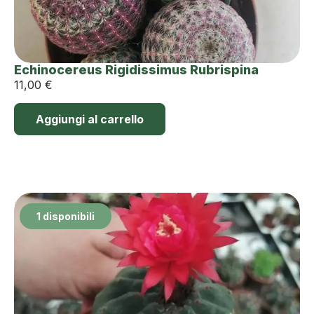
Echinocereus Rigidissimus Rubrispina
11,00
€
Aggiungi al carrello
1 disponibili