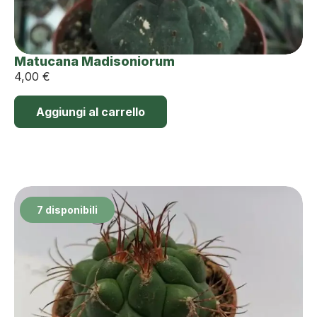
Matucana Madisoniorum
4,00
€
Aggiungi al carrello
7 disponibili