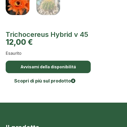
Trichocereus Hybrid v 45
12,00
€
Esaurito
Avvisami della disponibilitá
Scopri di più sul prodotto