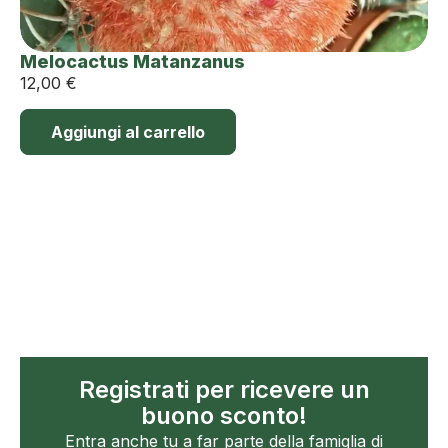
Melocactus Matanzanus
12,00
€
Aggiungi al carrello
Registrati per ricevere un
buono sconto!
Entra anche tu a far parte della famiglia di