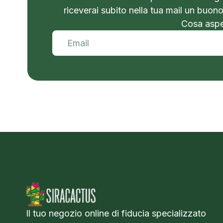
riceverai subito nella tua mail un buon
Cosa aspet
Il tuo negozio online di fiducia specializzato