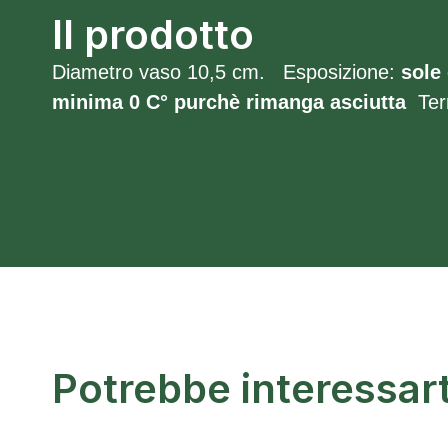
Il prodotto
Diametro vaso 10,5 cm. Esposizione:
sole
minima 0 C° purchè rimanga asciutta
Ter
Potrebbe interessar