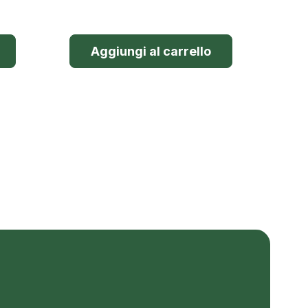
Aggiungi al carrello