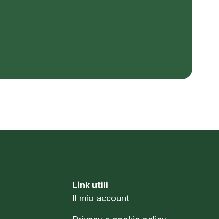
Link utili
Il mio account