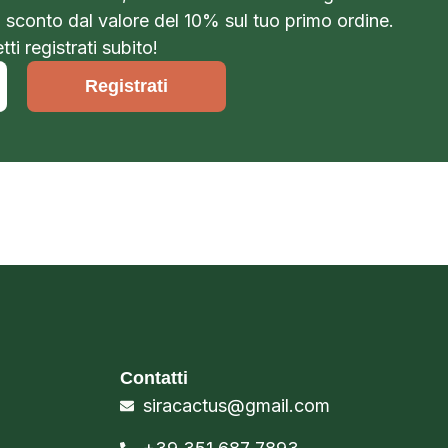
o sconto dal valore del 10% sul tuo primo ordine.
ti registrati subito!
Registrati
Contatti
siracactus@gmail.com