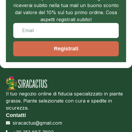
riceverai subito nella tua mail un buono sconto
dal valore del 10% sul tuo primo ordine. Cosa
aspetti registrati subito!
Registrati
Il tuo negozio online di fiducia specializzato in piante
grasse. Piante selezionate con cura e spedite in
sicurezza.
Contatti
siracactus@gmail.com