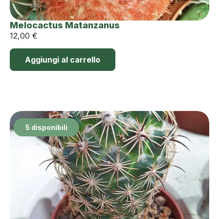
Melocactus Matanzanus
12,00
€
Aggiungi al carrello
5 disponibili