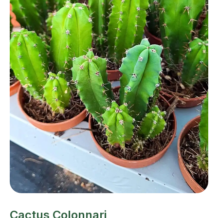
Cactus Colonnari