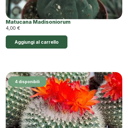
Matucana Madisoniorum
4,00
€
Aggiungi al carrello
4 disponibili