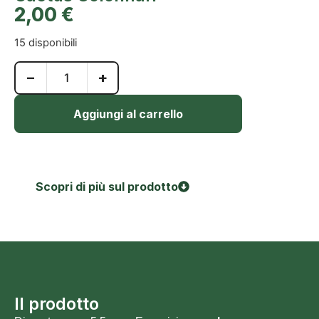
2,00
€
15 disponibili
−
+
Aggiungi al carrello
Scopri di più sul prodotto
Il prodotto