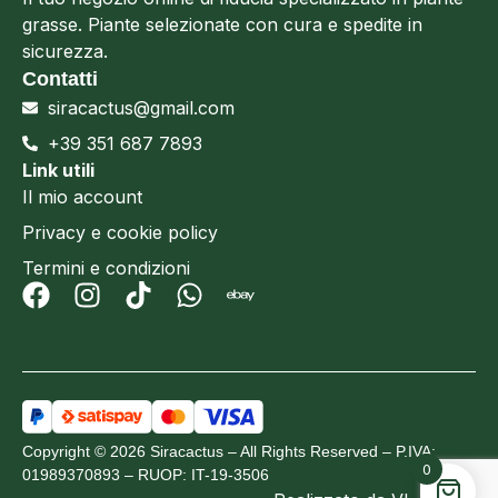
grasse. Piante selezionate con cura e spedite in
sicurezza.
Contatti
siracactus@gmail.com
+39 351 687 7893
Link utili
Il mio account
Privacy e cookie policy
Termini e condizioni
Copyright © 2026 Siracactus – All Rights Reserved – P.IVA:
0
01989370893 – RUOP: IT-19-3506