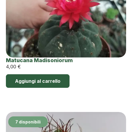
Matucana Madisoniorum
4,00
€
Aggiungi al carrello
7 disponibili