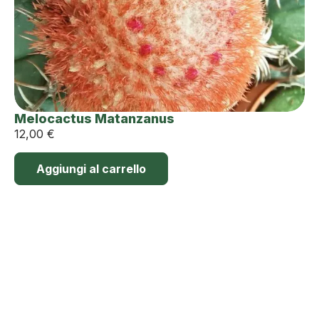
Melocactus Matanzanus
12,00
€
Aggiungi al carrello