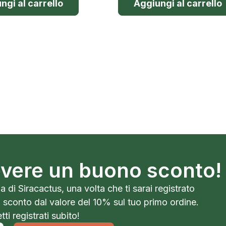
ngi al carrello
Aggiungi al carrello
cevere un buono sconto!
a di Siracactus, una volta che ti sarai registrato
o sconto dal valore del 10% sul tuo primo ordine.
ti registrati subito!