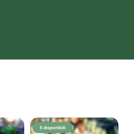
5 disponibili