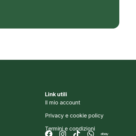
Link utili
Il mio account
Privacy e cookie policy
Termini e condizioni