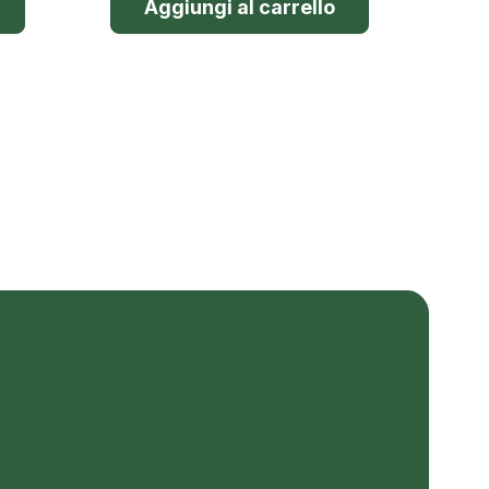
Aggiungi al carrello