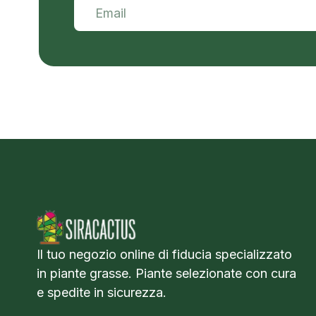
Il tuo negozio online di fiducia specializzato
in piante grasse. Piante selezionate con cura
e spedite in sicurezza.