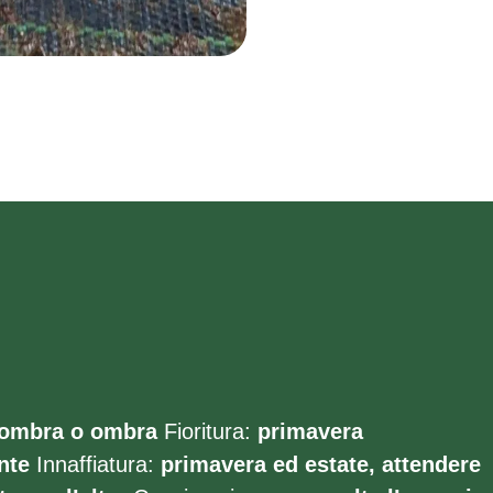
ombra o ombra
Fioritura:
primavera
nte
Innaffiatura:
primavera ed estate, attendere