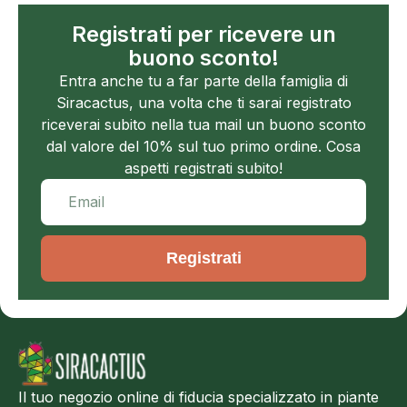
Registrati per ricevere un
buono sconto!
Entra anche tu a far parte della famiglia di
Siracactus, una volta che ti sarai registrato
riceverai subito nella tua mail un buono sconto
dal valore del 10% sul tuo primo ordine. Cosa
aspetti registrati subito!
Registrati
Il tuo negozio online di fiducia specializzato in piante