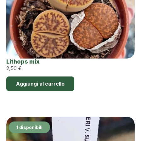
Lithops mix
2,50
€
Aggiungi al carrello
1 disponibili