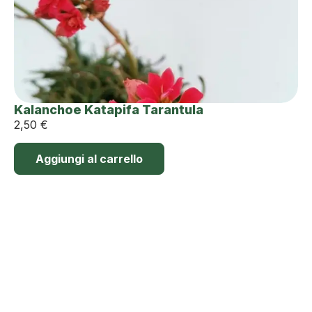
Kalanchoe Katapifa Tarantula
2,50
€
Aggiungi al carrello