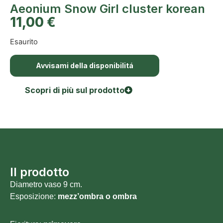
Aeonium Snow Girl cluster korean
11,00
€
Esaurito
Avvisami della disponibilitá
Scopri di più sul prodotto
Il prodotto
Diametro vaso 9 cm.
Esposizione:
mezz’ombra o ombra