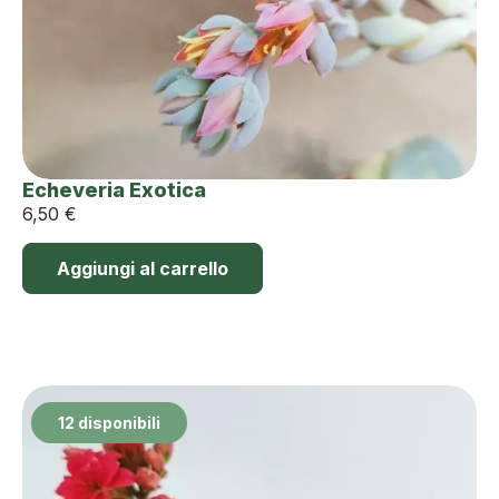
Echeveria Exotica
6,50
€
Aggiungi al carrello
12 disponibili