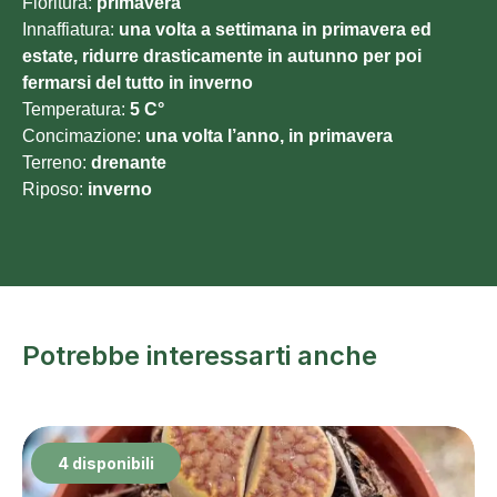
Fioritura:
primavera
Innaffiatura:
una volta a settimana in primavera ed
estate, ridurre drasticamente in autunno per poi
fermarsi del tutto in inverno
Temperatura:
5 C°
Concimazione:
una volta l’anno, in primavera
Terreno:
drenante
Riposo:
inverno
Potrebbe interessarti anche
4 disponibili