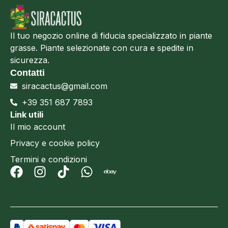
Il tuo negozio online di fiducia specializzato in piante
grasse. Piante selezionate con cura e spedite in
sicurezza.
Contatti
siracactus@gmail.com
+39 351 687 7893
Link utili
Il mio account
Privacy e cookie policy
Termini e condizioni