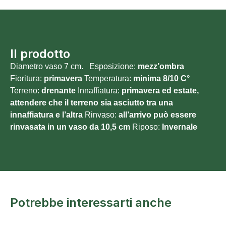
Il prodotto
Diametro vaso 7 cm. Esposizione:
mezz’ombra
Fioritura:
primavera
Temperatura:
minima 8/10
C°
Terreno:
drenante
Innaffiatura:
primavera ed estate,
attendere che il terreno sia asciutto tra una
innaffiatura e l’altra
Rinvaso:
all’arrivo può essere
rinvasata in un vaso da 10,5 cm
Riposo:
Invernale
Potrebbe interessarti anche