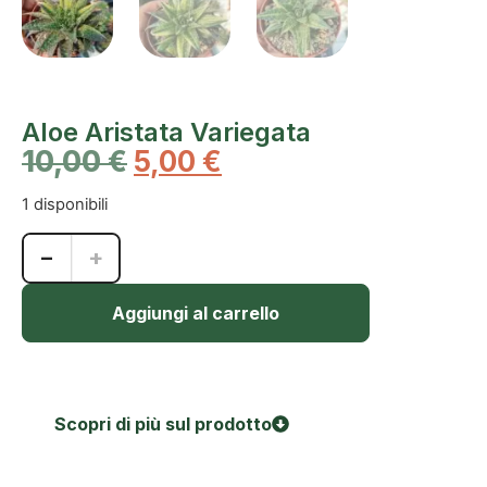
Aloe Aristata Variegata
10,00
€
5,00
€
1 disponibili
−
+
Aggiungi al carrello
Scopri di più sul prodotto