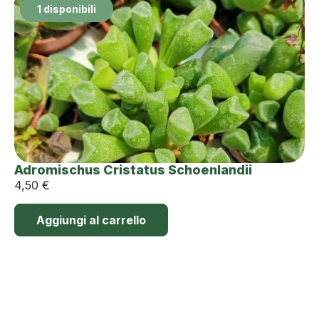
1 disponibili
Adromischus Cristatus Schoenlandii
4,50
€
Aggiungi al carrello