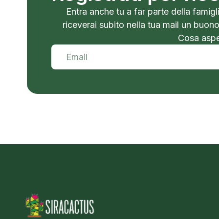
Entra anche tu a far parte della famigli
riceverai subito nella tua mail un buon
Cosa aspet