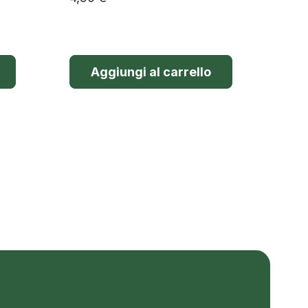
Aggiungi al carrello