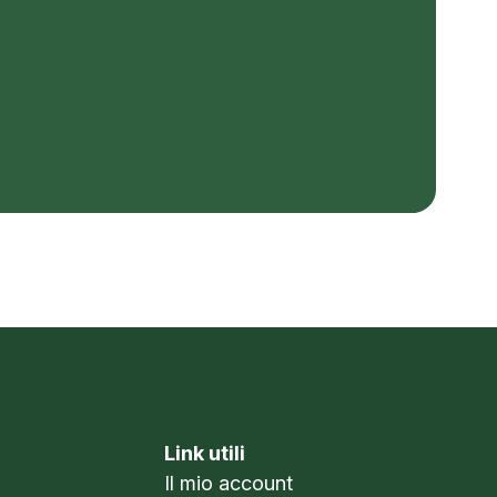
Link utili
Il mio account