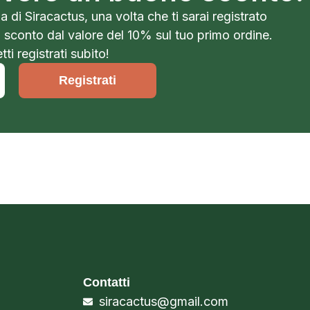
a di Siracactus, una volta che ti sarai registrato
o sconto dal valore del 10% sul tuo primo ordine.
ti registrati subito!
Registrati
Contatti
siracactus@gmail.com