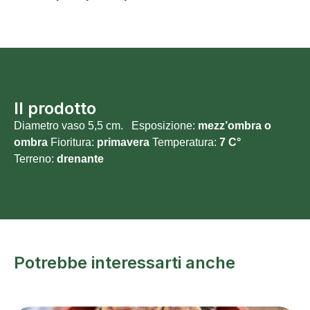
Il prodotto
Diametro vaso 5,5 cm. Esposizione:
mezz’ombra o
ombra
Fioritura:
primavera
Temperatura:
7 C°
Terreno:
drenante
Potrebbe interessarti anche