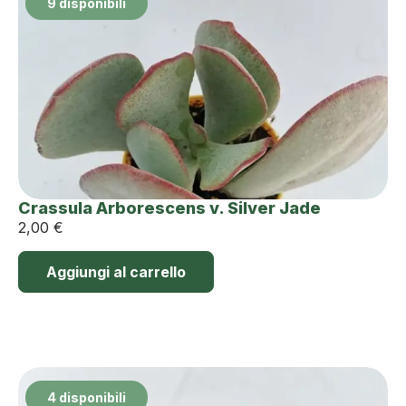
9 disponibili
Crassula Arborescens v. Silver Jade
2,00
€
Aggiungi al carrello
4 disponibili