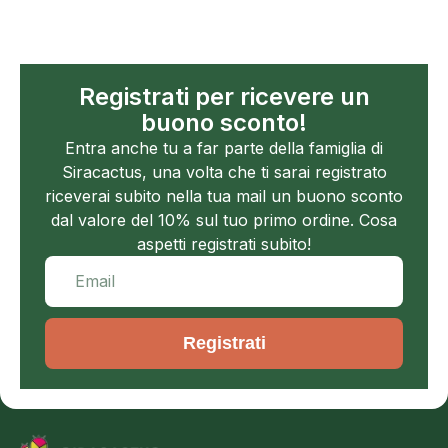
Registrati per ricevere un
buono sconto!
Entra anche tu a far parte della famiglia di
Siracactus, una volta che ti sarai registrato
riceverai subito nella tua mail un buono sconto
dal valore del 10% sul tuo primo ordine. Cosa
aspetti registrati subito!
Registrati