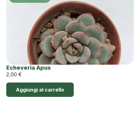
Echeveria Apus
2,00
€
Aggiungi al carrello