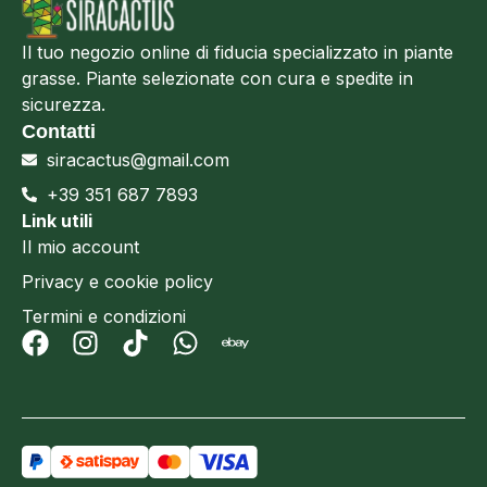
Il tuo negozio online di fiducia specializzato in piante
grasse. Piante selezionate con cura e spedite in
sicurezza.
Contatti
siracactus@gmail.com
+39 351 687 7893
Link utili
Il mio account
Privacy e cookie policy
Termini e condizioni