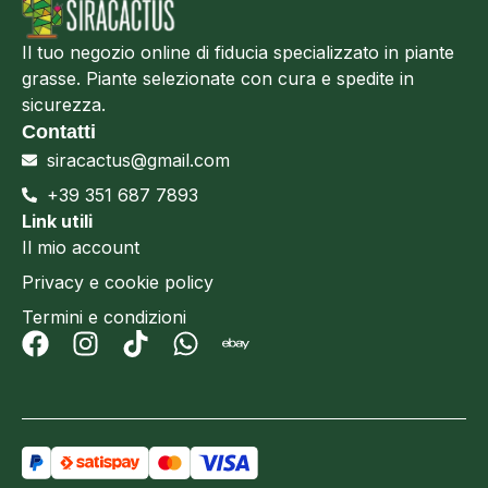
Il tuo negozio online di fiducia specializzato in piante
grasse. Piante selezionate con cura e spedite in
sicurezza.
Contatti
siracactus@gmail.com
+39 351 687 7893
Link utili
Il mio account
Privacy e cookie policy
Termini e condizioni