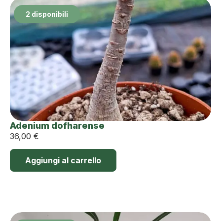
2 disponibili
Adenium dofharense
36,00
€
Aggiungi al carrello