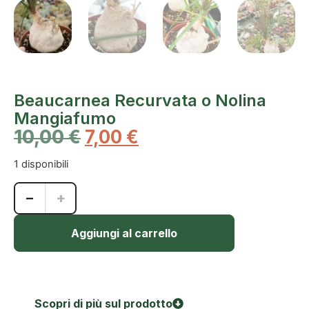
Beaucarnea Recurvata o Nolina
Mangiafumo
10,00
€
7,00
€
1 disponibili
−
+
Aggiungi al carrello
Scopri di più sul prodotto