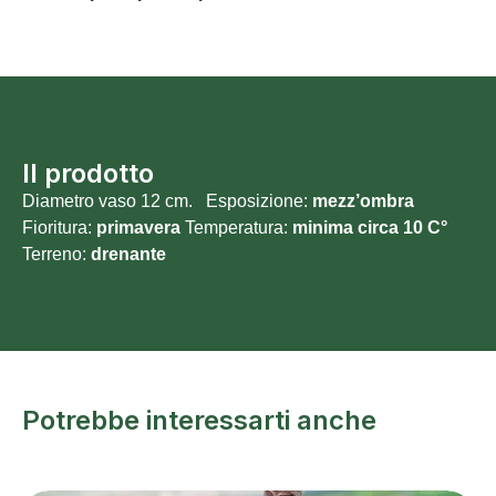
Il prodotto
Diametro vaso 12 cm. Esposizione:
mezz’ombra
Fioritura:
primavera
Temperatura:
minima circa 10 C°
Terreno:
drenante
Potrebbe interessarti anche