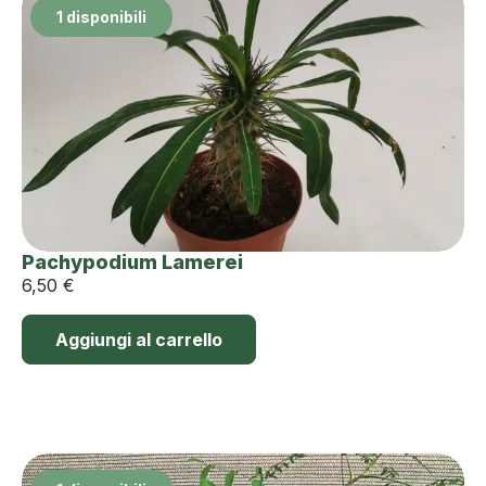
1 disponibili
Pachypodium Lamerei
6,50
€
Aggiungi al carrello