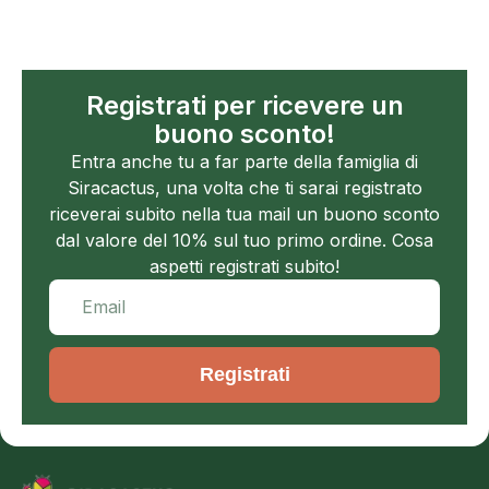
Registrati per ricevere un
buono sconto!
Entra anche tu a far parte della famiglia di
Siracactus, una volta che ti sarai registrato
riceverai subito nella tua mail un buono sconto
dal valore del 10% sul tuo primo ordine. Cosa
aspetti registrati subito!
Registrati