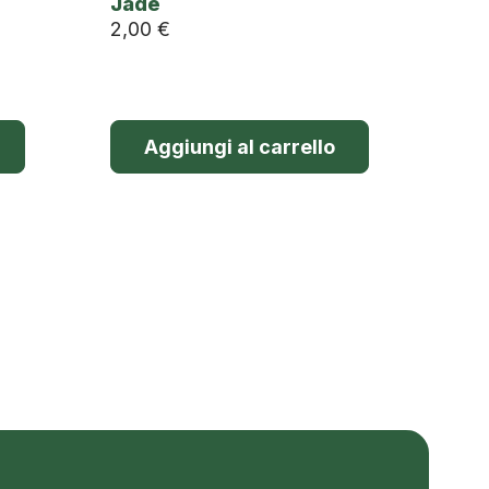
Jade
2,00
€
Aggiungi al carrello