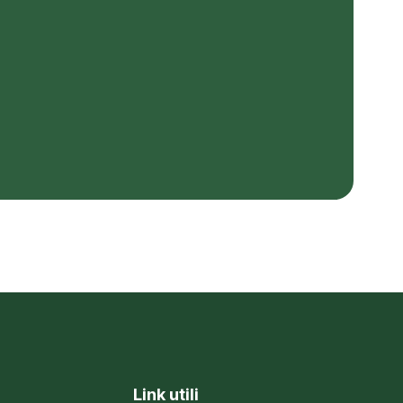
Link utili