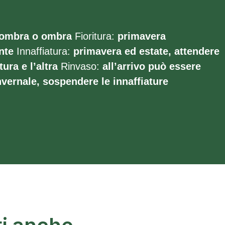
ombra o ombra
Fioritura:
primavera
nte
Innaffiatura:
primavera ed estate, attendere
tura e l’altra
Rinvaso:
all’arrivo può essere
vernale, sospendere le innaffiature