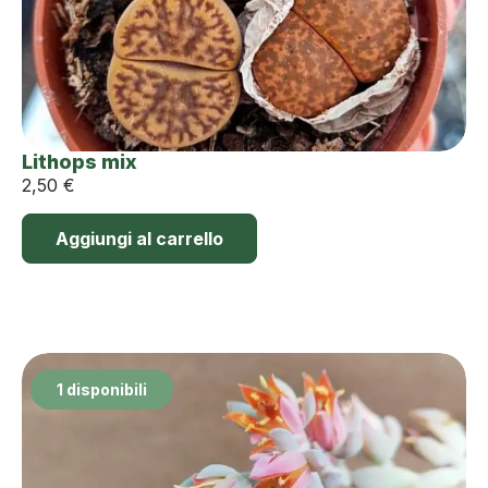
Lithops mix
2,50
€
Aggiungi al carrello
1 disponibili