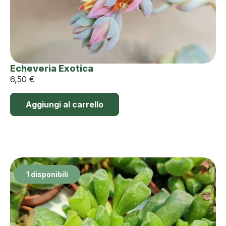
Echeveria Exotica
6,50
€
Aggiungi al carrello
1 disponibili