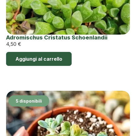
Adromischus Cristatus Schoenlandii
4,50
€
Aggiungi al carrello
5 disponibili