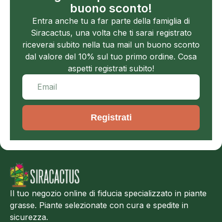
buono sconto!
Entra anche tu a far parte della famiglia di
Siracactus, una volta che ti sarai registrato
riceverai subito nella tua mail un buono sconto
dal valore del 10% sul tuo primo ordine. Cosa
aspetti registrati subito!
Registrati
Il tuo negozio online di fiducia specializzato in piante
grasse. Piante selezionate con cura e spedite in
sicurezza.