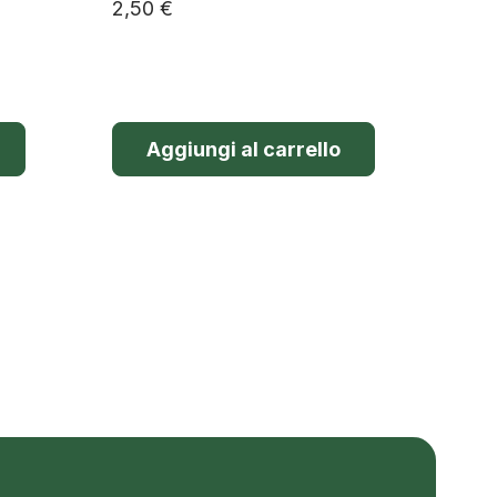
2,50
€
Aggiungi al carrello