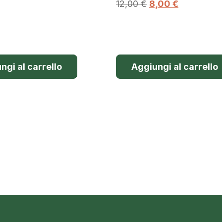
12,00
€
8,00
€
ngi al carrello
Aggiungi al carrello