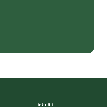
Link utili