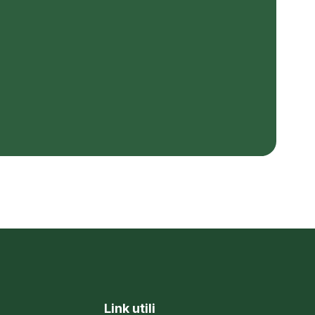
Link utili