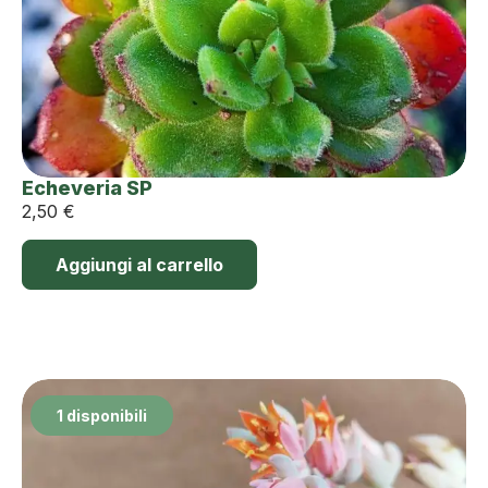
Echeveria SP
2,50
€
Aggiungi al carrello
1 disponibili