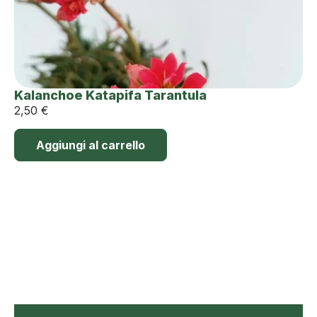
Kalanchoe Katapifa Tarantula
2,50
€
Aggiungi al carrello