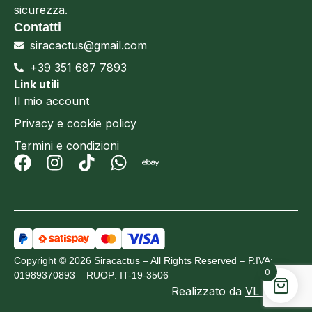
sicurezza.
Contatti
siracactus@gmail.com
+39 351 687 7893
Link utili
Il mio account
Privacy e cookie policy
Termini e condizioni
Copyright © 2026 Siracactus – All Rights Reserved – P.IVA:
0
01989370893 – RUOP: IT-19-3506
Realizzato da
VL Design