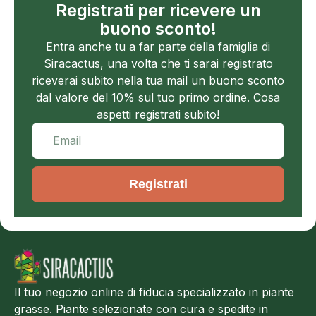
Registrati per ricevere un
buono sconto!
Entra anche tu a far parte della famiglia di
Siracactus, una volta che ti sarai registrato
riceverai subito nella tua mail un buono sconto
dal valore del 10% sul tuo primo ordine. Cosa
aspetti registrati subito!
Registrati
Il tuo negozio online di fiducia specializzato in piante
grasse. Piante selezionate con cura e spedite in