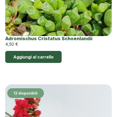
Adromischus Cristatus Schoenlandii
4,50
€
Aggiungi al carrello
12 disponibili