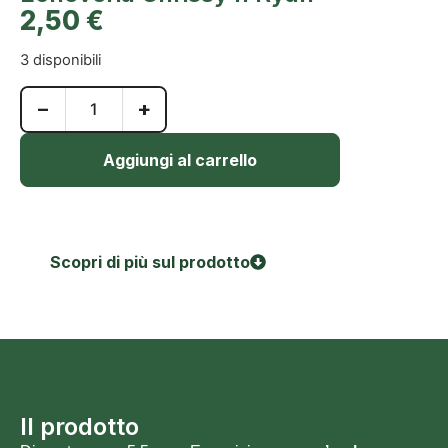
2,50
€
3 disponibili
−
+
Aggiungi al carrello
Scopri di più sul prodotto
Il prodotto