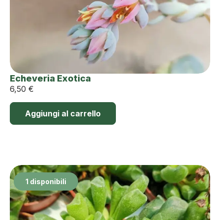
Echeveria Exotica
6,50
€
Aggiungi al carrello
1 disponibili