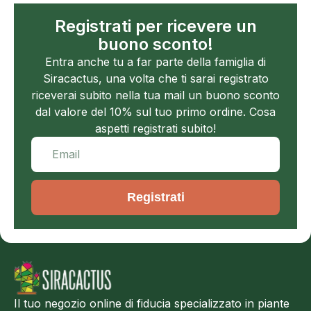
Registrati per ricevere un
buono sconto!
Entra anche tu a far parte della famiglia di
Siracactus, una volta che ti sarai registrato
riceverai subito nella tua mail un buono sconto
dal valore del 10% sul tuo primo ordine. Cosa
aspetti registrati subito!
Registrati
Il tuo negozio online di fiducia specializzato in piante