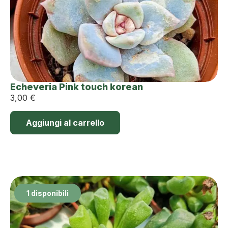
Echeveria Pink touch korean
3,00
€
Aggiungi al carrello
1 disponibili