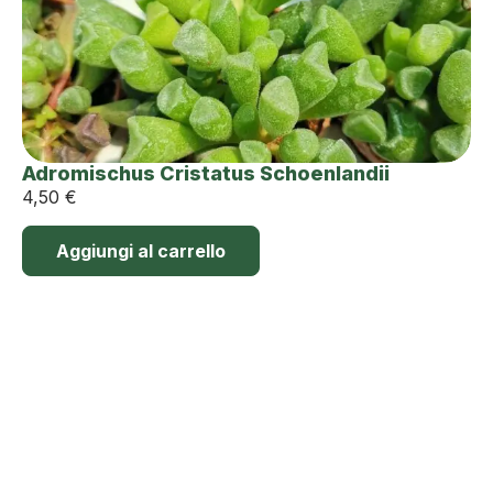
Adromischus Cristatus Schoenlandii
4,50
€
Aggiungi al carrello