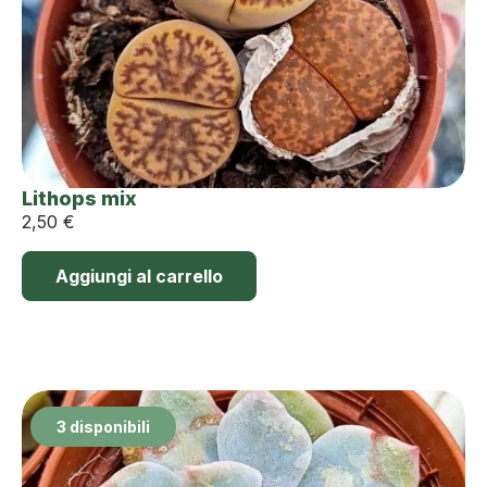
Lithops mix
2,50
€
Aggiungi al carrello
3 disponibili