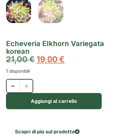
Echeveria Elkhorn Variegata
korean
21,00
€
19,00
€
1 disponibili
−
+
Aggiungi al carrello
Scopri di più sul prodotto