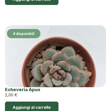
4 disponibili
Echeveria Apus
2,00
€
Aggiungi al carrello