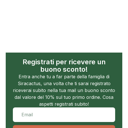
Registrati per ricevere un
buono sconto!
Entra anche tu a far parte della famiglia di
Siracactus, una volta che ti sarai registrato
riceverai subito nella tua mail un buono sconto
dal valore del 10% sul tuo primo ordine. Cosa
aspetti registrati subito!