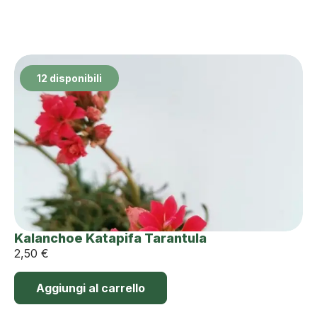
12 disponibili
Kalanchoe Katapifa Tarantula
2,50
€
Aggiungi al carrello