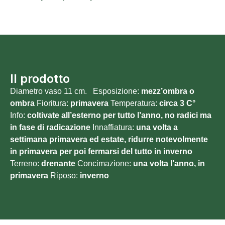
Il prodotto
Diametro vaso 11 cm. Esposizione:
mezz’ombra o
ombra
Fioritura:
primavera
Temperatura:
circa 3 C°
Info:
coltivate all’esterno per tutto l’anno, no radici ma
in fase di radicazione
Innaffiatura:
una volta a
settimana primavera ed estate, ridurre notevolmente
in primavera per poi fermarsi del tutto in inverno
Terreno:
drenante
Concimazione:
una volta l’anno, in
primavera
Riposo:
inverno