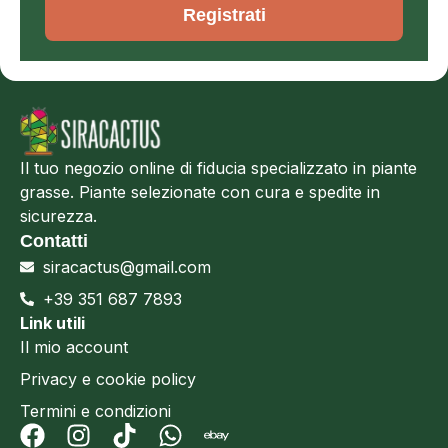
Registrati
Il tuo negozio online di fiducia specializzato in piante
grasse. Piante selezionate con cura e spedite in
sicurezza.
Contatti
siracactus@gmail.com
+39 351 687 7893
Link utili
Il mio account
Privacy e cookie policy
Termini e condizioni