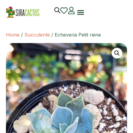
Home
/
Succulente
/ Echeveria Petit reine