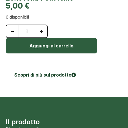
5,00
€
6 disponibili
−
+
Aggiungi al carrello
Scopri di più sul prodotto
Il prodotto