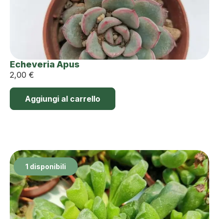
Echeveria Apus
2,00
€
Aggiungi al carrello
1 disponibili