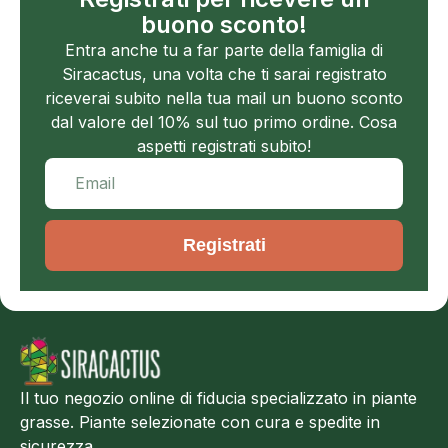
buono sconto!
Entra anche tu a far parte della famiglia di
Siracactus, una volta che ti sarai registrato
riceverai subito nella tua mail un buono sconto
dal valore del 10% sul tuo primo ordine. Cosa
aspetti registrati subito!
Registrati
Il tuo negozio online di fiducia specializzato in piante
grasse. Piante selezionate con cura e spedite in
sicurezza.