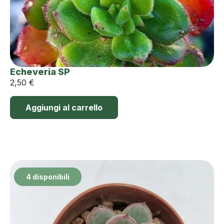
Echeveria SP
2,50
€
Aggiungi al carrello
4 disponibili