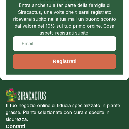
Entra anche tu a far parte della famiglia di
Siracactus, una volta che ti sarai registrato
riceverai subito nella tua mail un buono sconto
dal valore del 10% sul tuo primo ordine. Cosa
aspetti registrati subito!
Registrati
Il tuo negozio online di fiducia specializzato in piante
grasse. Piante selezionate con cura e spedite in
sicurezza.
Contatti