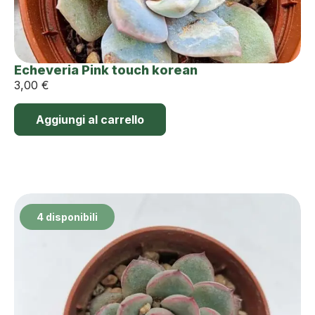
Echeveria Pink touch korean
3,00
€
Aggiungi al carrello
4 disponibili