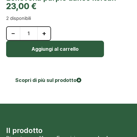
23,00
€
2 disponibili
−
+
Aggiungi al carrello
Scopri di più sul prodotto
Il prodotto