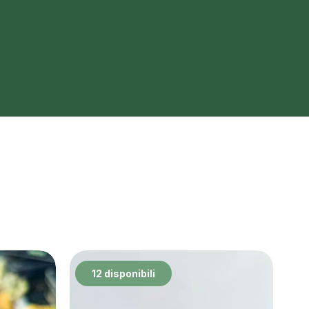
12 disponibili