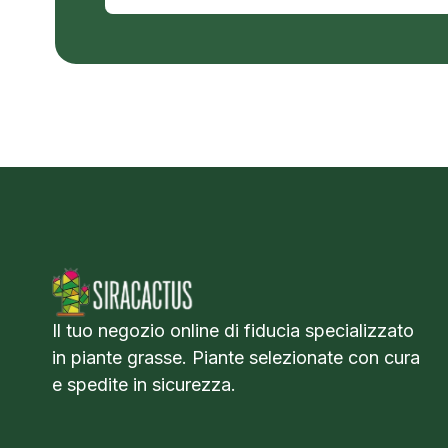
Il tuo negozio online di fiducia specializzato
in piante grasse. Piante selezionate con cura
e spedite in sicurezza.