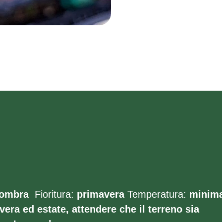
ombra
Fioritura:
primavera
Temperatura:
minim
vera ed estate, attendere che il terreno sia