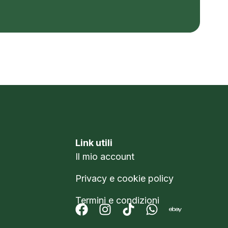
Link utili
Il mio account
Privacy e cookie policy
Termini e condizioni