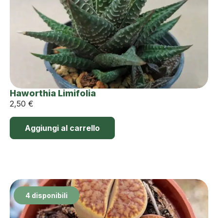
Haworthia Limifolia
2,50
€
Aggiungi al carrello
4 disponibili