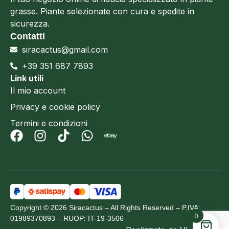
grasse. Piante selezionate con cura e spedite in
sicurezza.
Contatti
siracactus@gmail.com
+39 351 687 7893
Link utili
Il mio account
Privacy e cookie policy
Termini e condizioni
Copyright © 2026 Siracactus – All Rights Reserved – P.IVA:
0
01989370893 – RUOP: IT-19-3506