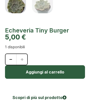
Echeveria Tiny Burger
5,00
€
1 disponibili
−
+
Aggiungi al carrello
Scopri di più sul prodotto