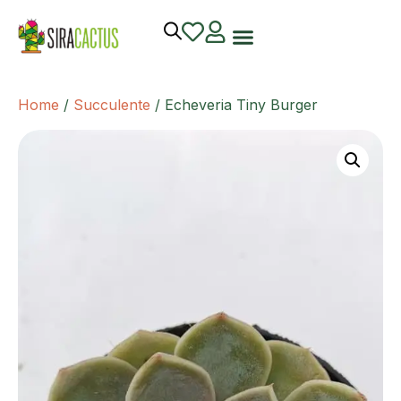
Home
/
Succulente
/ Echeveria Tiny Burger