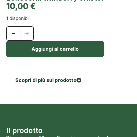
10,00
€
1 disponibili
−
+
Aggiungi al carrello
Scopri di più sul prodotto
Il prodotto