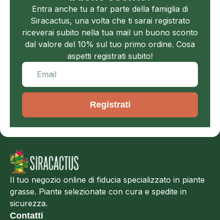
Entra anche tu a far parte della famiglia di
Siracactus, una volta che ti sarai registrato
riceverai subito nella tua mail un buono sconto
dal valore del 10% sul tuo primo ordine. Cosa
aspetti registrati subito!
Registrati
Il tuo negozio online di fiducia specializzato in piante
grasse. Piante selezionate con cura e spedite in
sicurezza.
Contatti