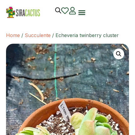
Home
/
Succulente
/ Echeveria twinberry cluster