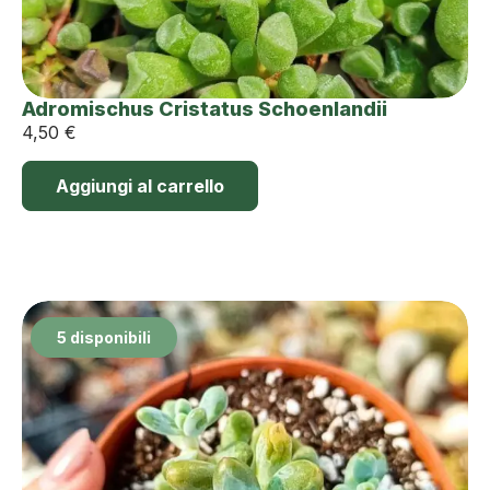
Adromischus Cristatus Schoenlandii
4,50
€
Aggiungi al carrello
5 disponibili