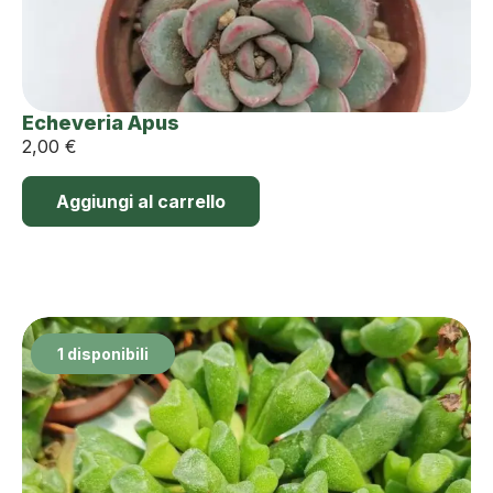
Echeveria Apus
2,00
€
Aggiungi al carrello
1 disponibili