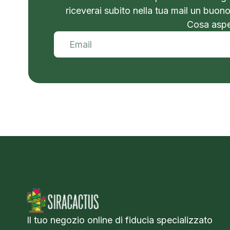
riceverai subito nella tua mail un buon
Cosa aspet
Il tuo negozio online di fiducia specializzato