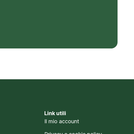
Link utili
Il mio account