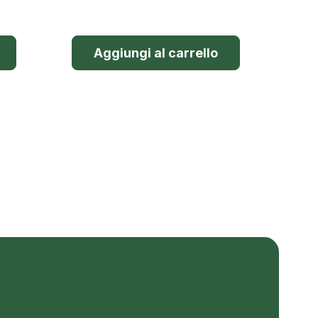
Aggiungi al carrello