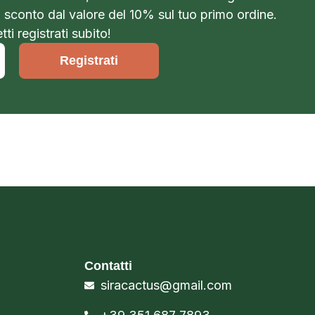
o sconto dal valore del 10% sul tuo primo ordine.
ti registrati subito!
Registrati
Contatti
siracactus@gmail.com