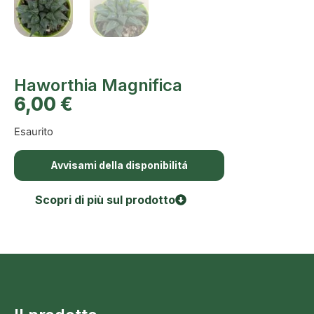
Haworthia Magnifica
6,00
€
Esaurito
Avvisami della disponibilitá
Scopri di più sul prodotto