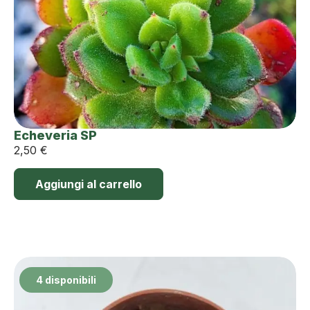
Echeveria SP
2,50
€
Aggiungi al carrello
4 disponibili