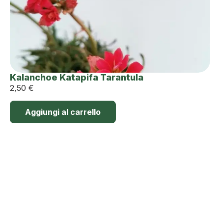
Kalanchoe Katapifa Tarantula
2,50
€
Aggiungi al carrello