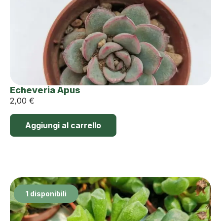
Echeveria Apus
2,00
€
Aggiungi al carrello
1 disponibili