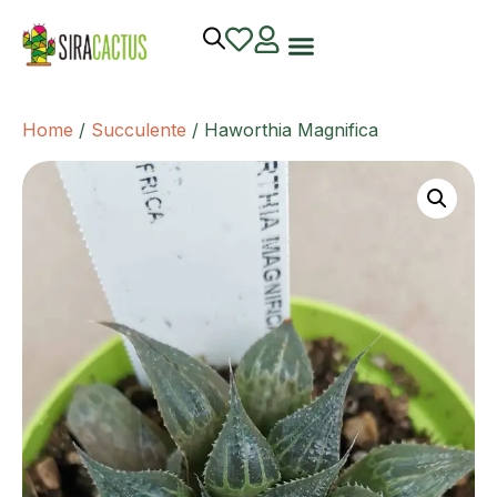
Home
/
Succulente
/ Haworthia Magnifica