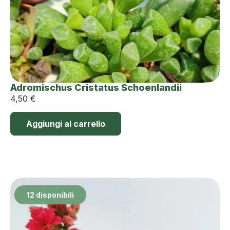
Adromischus Cristatus Schoenlandii
4,50
€
Aggiungi al carrello
12 disponibili