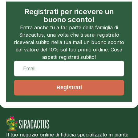
Registrati per ricevere un
buono sconto!
Entra anche tu a far parte della famiglia di
Siracactus, una volta che ti sarai registrato
riceverai subito nella tua mail un buono sconto
dal valore del 10% sul tuo primo ordine. Cosa
aspetti registrati subito!
Registrati
Il tuo negozio online di fiducia specializzato in piante