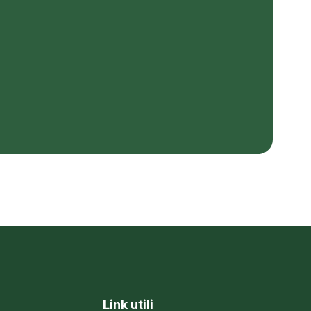
Link utili