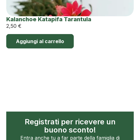
Kalanchoe Katapifa Tarantula
2,50
€
Aggiungi al carrello
Registrati per ricevere un
buono sconto!
Entra anche tu a far parte della famiglia di