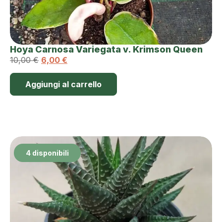
Hoya Carnosa Variegata v. Krimson Queen
10,00
€
6,00
€
Aggiungi al carrello
4 disponibili