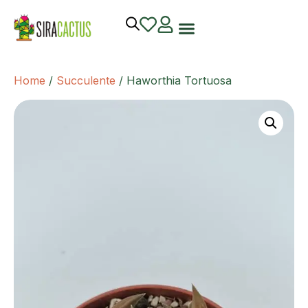
Home
/
Succulente
/ Haworthia Tortuosa