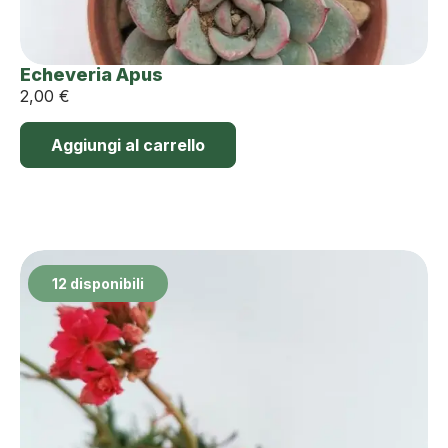
Echeveria Apus
2,00
€
Aggiungi al carrello
12 disponibili