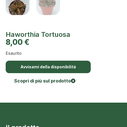
Haworthia Tortuosa
8,00
€
Esaurito
Avvisami della disponibilitá
Scopri di più sul prodotto