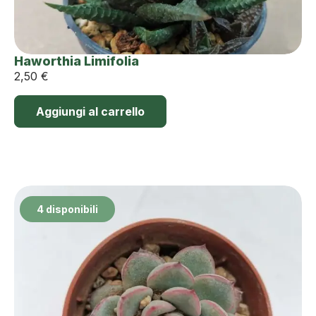
Haworthia Limifolia
2,50
€
Aggiungi al carrello
4 disponibili