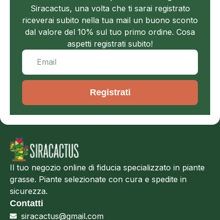
Siracactus, una volta che ti sarai registrato
riceverai subito nella tua mail un buono sconto
dal valore del 10% sul tuo primo ordine. Cosa
aspetti registrati subito!
Registrati
Il tuo negozio online di fiducia specializzato in piante
grasse. Piante selezionate con cura e spedite in
sicurezza.
Contatti
siracactus@gmail.com