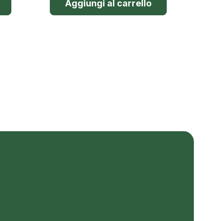
Aggiungi al carrello