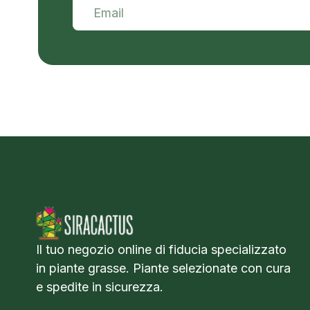
Il tuo negozio online di fiducia specializzato
in piante grasse. Piante selezionate con cura
e spedite in sicurezza.