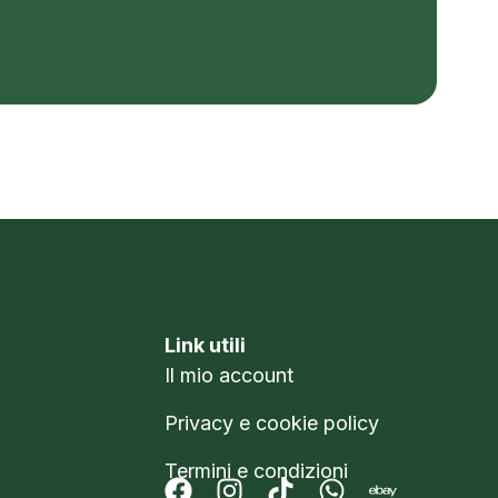
Link utili
Il mio account
Privacy e cookie policy
Termini e condizioni