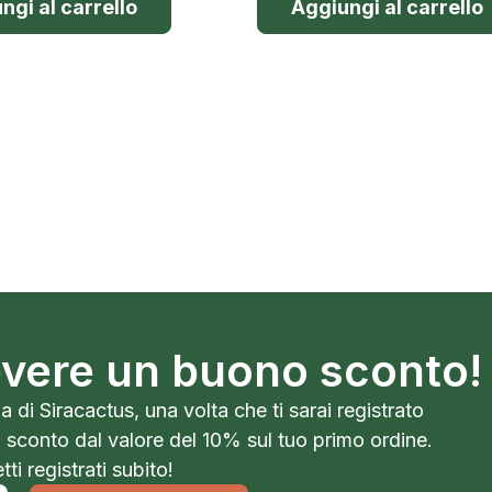
ngi al carrello
Aggiungi al carrello
cevere un buono sconto!
a di Siracactus, una volta che ti sarai registrato
o sconto dal valore del 10% sul tuo primo ordine.
ti registrati subito!