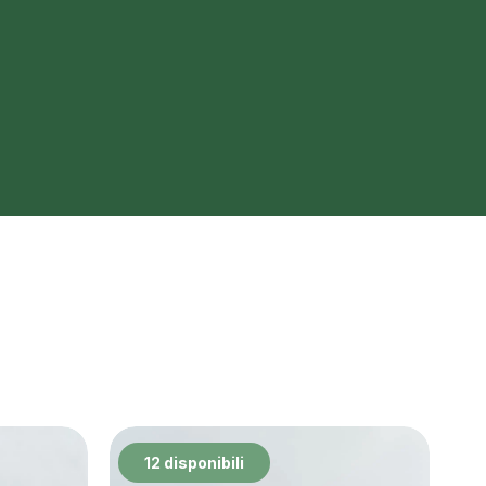
12 disponibili