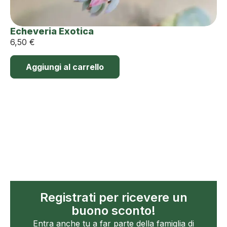
Echeveria Exotica
6,50
€
Aggiungi al carrello
Registrati per ricevere un
buono sconto!
Entra anche tu a far parte della famiglia di