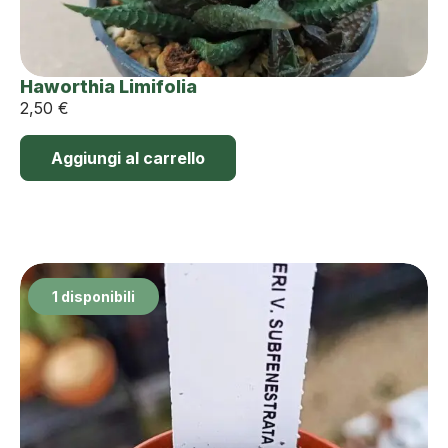
Haworthia Limifolia
2,50
€
Aggiungi al carrello
1 disponibili