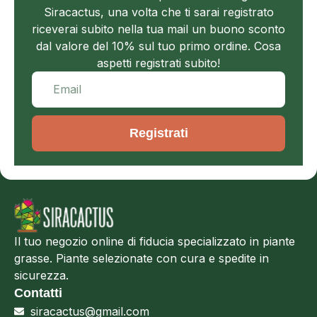
Siracactus, una volta che ti sarai registrato
riceverai subito nella tua mail un buono sconto
dal valore del 10% sul tuo primo ordine. Cosa
aspetti registrati subito!
Registrati
Il tuo negozio online di fiducia specializzato in piante
grasse. Piante selezionate con cura e spedite in
sicurezza.
Contatti
siracactus@gmail.com