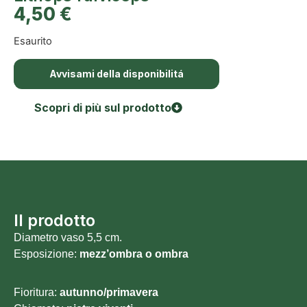
4,50
€
Esaurito
Avvisami della disponibilitá
Scopri di più sul prodotto
Il prodotto
Diametro vaso 5,5 cm.
Esposizione:
mezz’ombra o ombra
Fioritura:
autunno/primavera