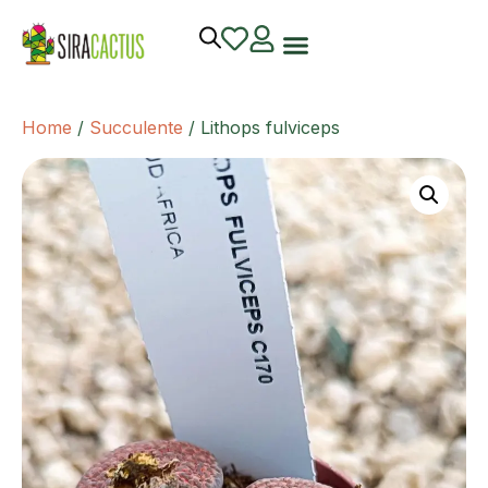
Home
/
Succulente
/ Lithops fulviceps